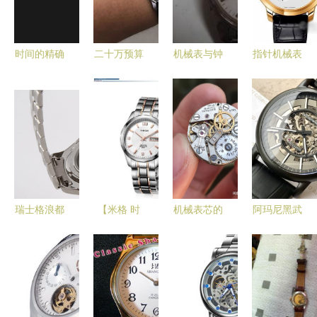
与魅力
比价与用户
体验评测
时间的精确
二十万预算
机械表与钟
指针机械表
之舞 | 机械
的抉择 劳
表收藏杂项
精密机械的
表，
力士、爱彼
时间中的匠
美学与工艺
与百达翡
人艺术
丽，谁才是
机械表大师
的最终归
属？
瑞士格浪都
【米格 时
机械表芯的
阿玛尼黑武
机械表深度
尚新款运动
魅力 时间
士机械表
评测 原装
瑞士手表
的精密艺术
未来感与机
日本8205
男士全自动
械之美的一
机芯与蓝宝
机械表 男
次猛烈碰撞
石镜面的硬
表日历防水