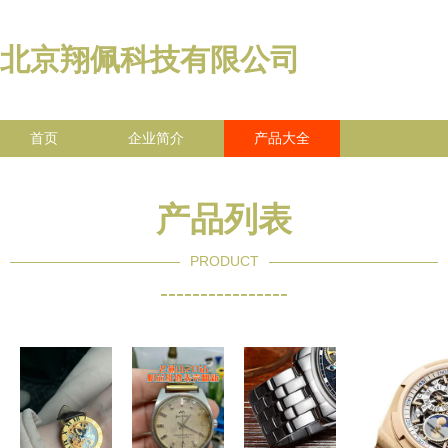
北京翔佩科技有限公司
首页
企业简介
产品大全
联系我们
企业信息
访客留言
产品列表
PRODUCT
----------------