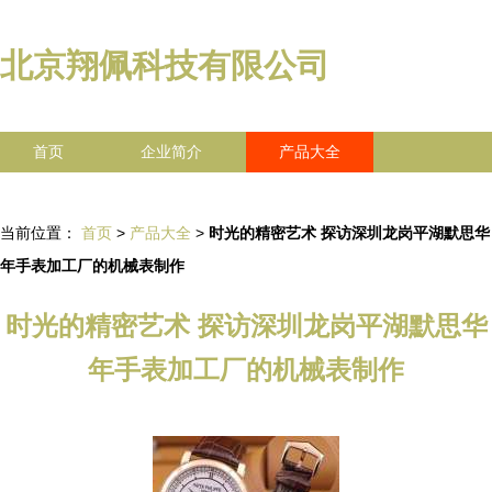
北京翔佩科技有限公司
首页
企业简介
产品大全
联系我们
企业信息
访客留言
当前位置：
首页
>
产品大全
>
时光的精密艺术 探访深圳龙岗平湖默思华
年手表加工厂的机械表制作
时光的精密艺术 探访深圳龙岗平湖默思华
年手表加工厂的机械表制作