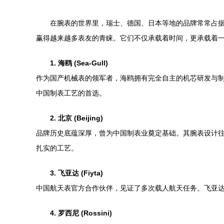
在腕表的世界里，瑞士、德国、日本等地的品牌常常占
赢得越来越多表友的青睐。它们不仅承载着时间，更承载着
1. 海鸥 (Sea-Gull)
作为国产机械表的领军者，海鸥拥有完全自主的机芯研发与制
中国制表工艺的首选。
2. 北京 (Beijing)
品牌历史底蕴深厚，曾为中国制表业奠定基础。其腕表设计往
扎实的工艺。
3. 飞亚达 (Fiyta)
中国航天表官方合作伙伴，见证了多次载人航天任务。飞亚
4. 罗西尼 (Rossini)