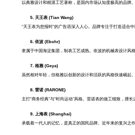
以典雅设计和精湛工艺著称，是国内市场认知度极高的品牌
5. 天王表 (Tian Wang)
“天王表为您报时”的广告语深入人心。品牌专注于打造适合
6. 依波 (Ebohr)
隶属于中国海淀集团，制表工艺成熟。依波的机械表设计风
7. 格雅 (Geya)
虽然相对年轻，但格雅以创新的设计和活跃的风格快速崛起
8. 雷诺 (RARONE)
主打“商务经典”与“时尚运动”风格。雷诺表的做工细致，
9. 上海表 (Shanghai)
承载着一代人的记忆，是真正的国民品牌。近年来的复兴之作