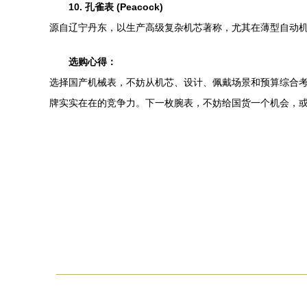
10. 孔雀表 (Peacock)
源自辽宁丹东，以生产高级复杂机芯著称，尤其在薄型自动
选购心得：
选择国产机械表，不妨从机芯、设计、佩戴场景和预算综合考
牌实实在在的竞争力。下一枚腕表，不妨给国货一个机会，