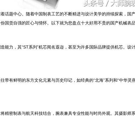
据着话题中心。随着中国制表工艺的不断精进与设计美学的持续探索，国
一份国货自强的匠心与情怀。以下就为您盘点十大好用不贵的国产机械表
造能力，其“ST系列”机芯闻名遐迩，甚至为许多国际品牌提供机芯。设
往带有鲜明的东方文化元素与历史印记，如经典的“北海”系列和“中华灵
达将精密制表与航天科技结合，腕表兼具专业性能与时尚外观。其摄影师