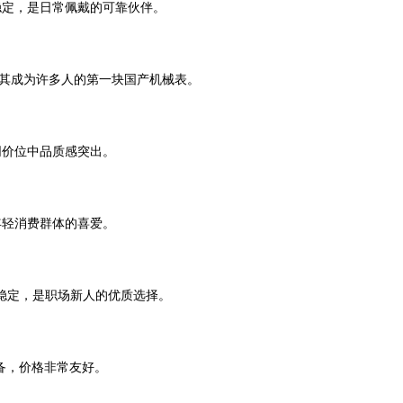
稳定，是日常佩戴的可靠伙伴。
使其成为许多人的第一块国产机械表。
同价位中品质感突出。
年轻消费群体的喜爱。
能稳定，是职场新人的优质选择。
备，价格非常友好。