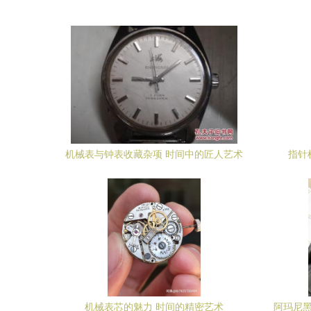
机械表与钟表收藏杂项 时间中的匠人艺术
指针
机械表芯的魅力 时间的精密艺术
阿玛尼黑