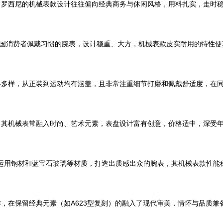
。罗西尼的机械表款设计往往偏向经典商务与休闲风格，用料扎实，走时
中国消费者佩戴习惯的腕表，设计稳重、大方，机械表款皮实耐用的特性
格多样，从正装到运动均有涵盖，且非常注重细节打磨和佩戴舒适度，在
。其机械表常融入时尚、艺术元素，表盘设计富有创意，价格适中，深受
擅长运用钢材和蓝宝石玻璃等材质，打造出质感出众的腕表，其机械表款性
，在保留经典元素（如A623型复刻）的融入了现代审美，情怀与品质兼