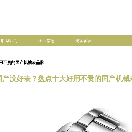
联系我们
企业信息
访客留言
用不贵的国产机械表品牌
国产没好表？盘点十大好用不贵的国产机械