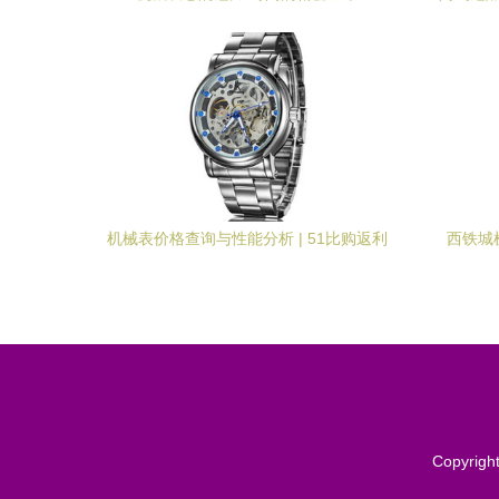
机械表价格查询与性能分析 | 51比购返利
西铁城
网320-340元商品比价指南
Copyrigh