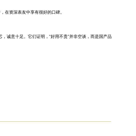
秀，在资深表友中享有很好的口碑。
芯，诚意十足。它们证明，“好用不贵”并非空谈，而是国产品