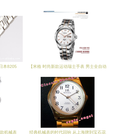
本8205
【米格 时尚新款运动瑞士手表 男士全自动
组合
机械表 男表日历防水镶钻】价格_厂家 -
中国供应商
男款机械表
经典机械表的时代回响 从上海牌到宝石花